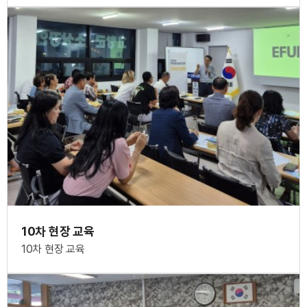
10차 현장 교육
10차 현장 교육