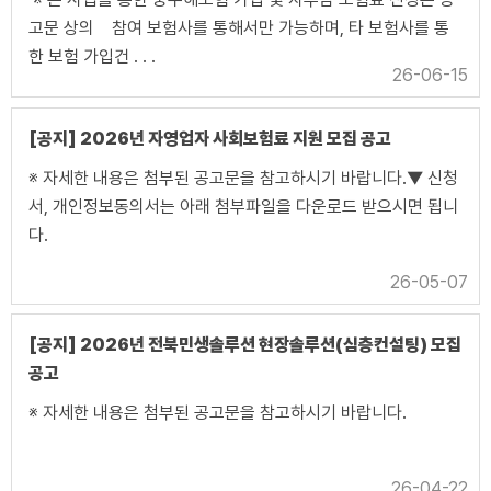
고문 상의 참여 보험사를 통해서만 가능하며, 타 보험사를 통
한 보험 가입건 . . .
26-06-15
[공지] 2026년 자영업자 사회보험료 지원 모집 공고
※ 자세한 내용은 첨부된 공고문을 참고하시기 바랍니다.▼ 신청
서, 개인정보동의서는 아래 첨부파일을 다운로드 받으시면 됩니
다.
26-05-07
[공지] 2026년 전북민생솔루션 현장솔루션(심층컨설팅) 모집
공고
※ 자세한 내용은 첨부된 공고문을 참고하시기 바랍니다.
26-04-22