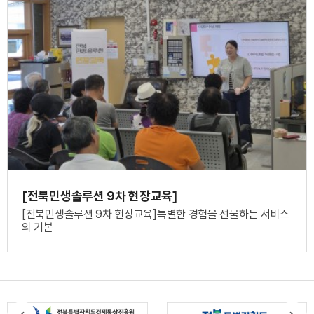
[전북민생솔루션 9차 현장교육]
[전북민생솔루션 9차 현장교육]특별한 경험을 선물하는 서비스
의 기본