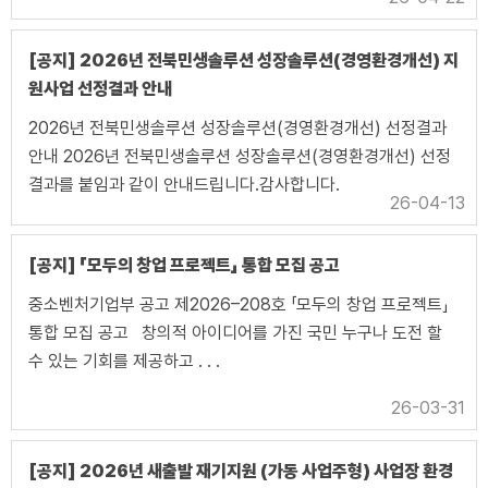
[공지] 2026년 전북민생솔루션 성장솔루션(경영환경개선) 지
원사업 선정결과 안내
2026년 전북민생솔루션 성장솔루션(경영환경개선) 선정결과
안내 2026년 전북민생솔루션 성장솔루션(경영환경개선) 선정
결과를 붙임과 같이 안내드립니다.감사합니다.
26-04-13
[공지] 「모두의 창업 프로젝트」 통합 모집 공고
중소벤처기업부 공고 제2026–208호 「모두의 창업 프로젝트」
통합 모집 공고 창의적 아이디어를 가진 국민 누구나 도전 할
수 있는 기회를 제공하고 . . .
26-03-31
[공지] 2026년 새출발 재기지원 (가동 사업주형) 사업장 환경