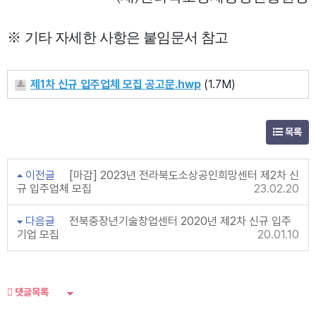
※
기타 자세한 사항은 붙임문서 참고
제1차 신규 입주업체 모집 공고문.hwp
(1.7M)
목록
이전글
[마감] 2023년 전라북도소상공인희망센터 제2차 신
규 입주업체 모집
23.02.20
다음글
전북중장년기술창업센터 2020년 제2차 신규 입주
기업 모집
20.01.10
댓글목록