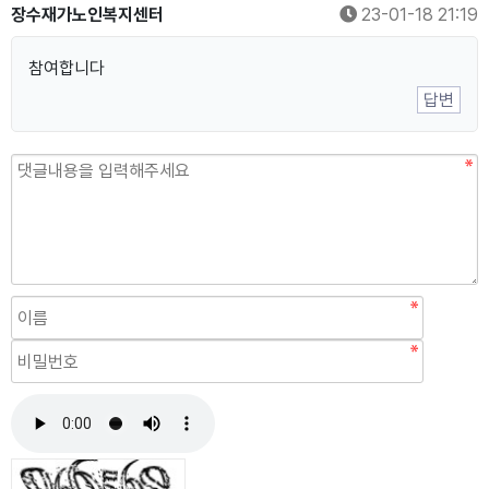
장수재가노인복지센터
23-01-18 21:19
참여합니다
답변