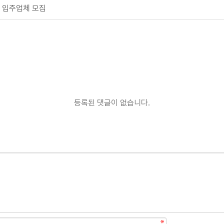
규 입주업체 모집
등록된 댓글이 없습니다.