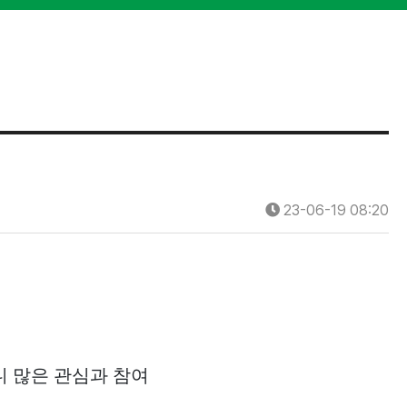
23-06-19 08:20
 많은 관심과 참여