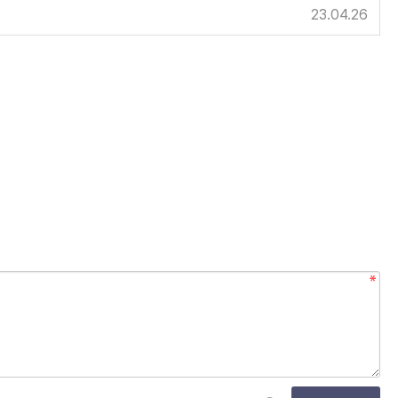
23.04.26