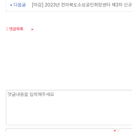
다음글
[마감] 2023년 전라북도소상공인희망센터 제3차 신
댓글목록