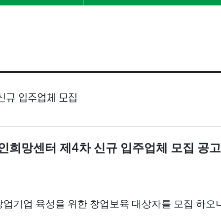
 신규 입주업체 모집
인희망센터 제
차 신규 입주업체 모집 공고
4
기업 육성을 위한 창업보육 대상자를 모집 하오니