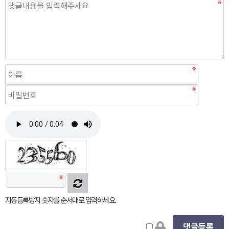
자동등록방지 숫자를 순서대로 입력하세요.