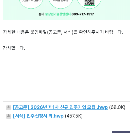
자세한 내용은 붙임파일(공고문, 서식)을 확인해주시기 바랍니다.
감사합니다.
[공고문] 2026년 제1차 신규 입주기업 모집 .hwp
(68.0K)
[서식] 입주신청서 외.hwp
(457.5K)