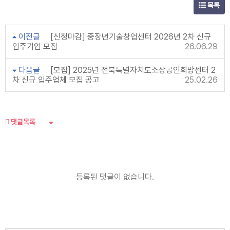
목록
이전글
[신청마감] 중장년기술창업센터 2026년 2차 신규
입주기업 모집
26.06.29
다음글
[모집] 2025년 전북특별자치도소상공인희망센터 2
차 신규 입주업체 모집 공고
25.02.26
댓글목록
등록된 댓글이 없습니다.