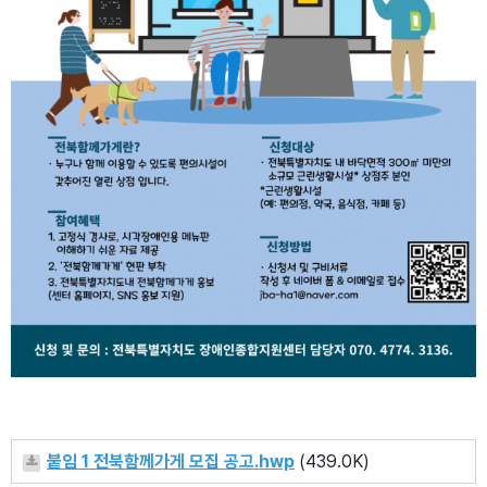
붙임 1 전북함께가게 모집 공고.hwp
(439.0K)