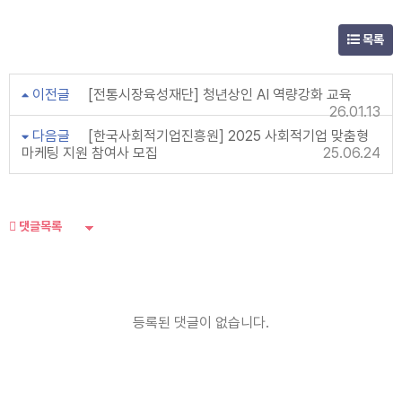
목록
이전글
[전통시장육성재단] 청년상인 AI 역량강화 교육
26.01.13
다음글
[한국사회적기업진흥원] 2025 사회적기업 맞춤형
마케팅 지원 참여사 모집
25.06.24
댓글목록
등록된 댓글이 없습니다.