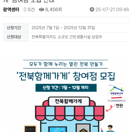
게' 참여점 모집 안내
광역센터
0건
8,458회
25-07-21 09:46
신청기간
2025년 7월 1일 ~ 2025년 12월 31일
신청대상
전북특별자치도 소규모 근린생활시설 상점주