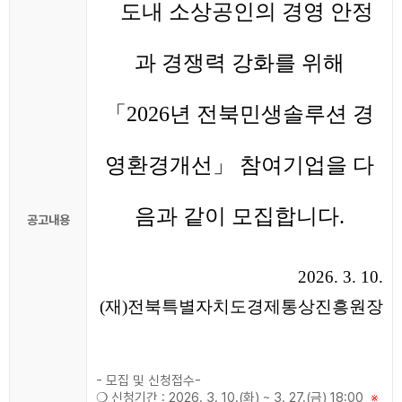
도내 소상공인의 경영 안정
과 경쟁력 강화를 위해
「2026년 전북민생솔루션 경
영환경개선」 참여기업을 다
음과 같이 모집합니다.
공고내용
2026. 3. 10.
(재)전북특별자치도경제통상진흥원장
- 모집 및 신청접수-
❍ 신청기간 : 2026. 3. 10.(화) ~ 3. 27.(금) 18:00
※