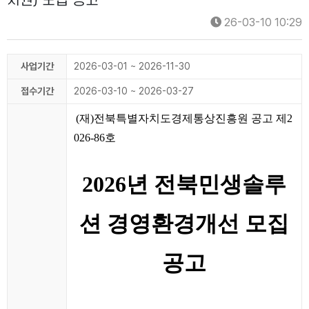
지원) 모집 공고
26-03-10 10:29
사업기간
2026-03-01 ~ 2026-11-30
접수기간
2026-03-10 ~ 2026-03-27
(재)전북특별자치도경제통상진흥원 공고 제2
026-86호
2026년 전북민생솔루
션 경영환경개선 모집
공고